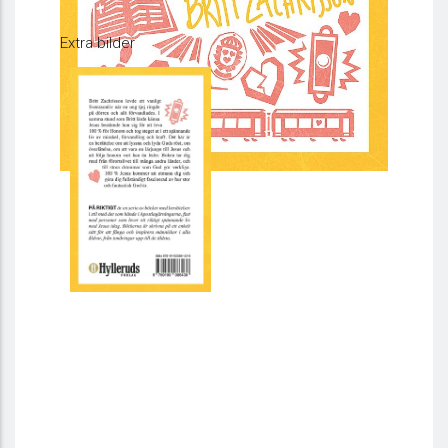
Extra bilder