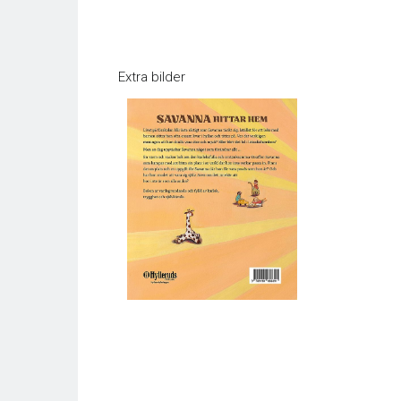
Extra bilder