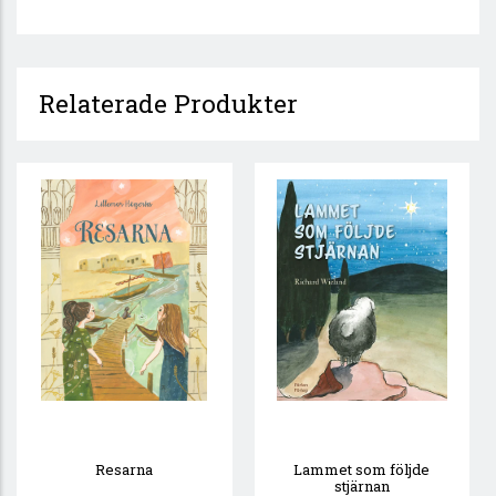
Relaterade Produkter
Resarna
Lammet som följde
stjärnan