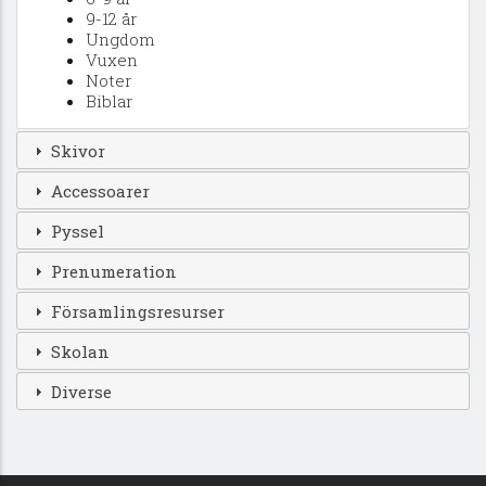
9-12 år
Ungdom
Vuxen
Noter
Biblar
Skivor
Accessoarer
Pyssel
Prenumeration
Församlingsresurser
Skolan
Diverse