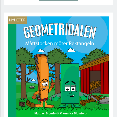
NYHETER