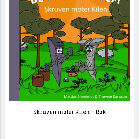
Skruven möter Kilen – Bok