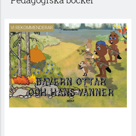
VI REKOMMENDERAR