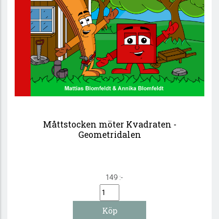
Måttstocken möter Kvadraten -
Geometridalen
149 :-