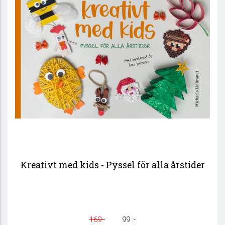
Kreativt med kids - Pyssel för alla årstider
169:-
99 :-