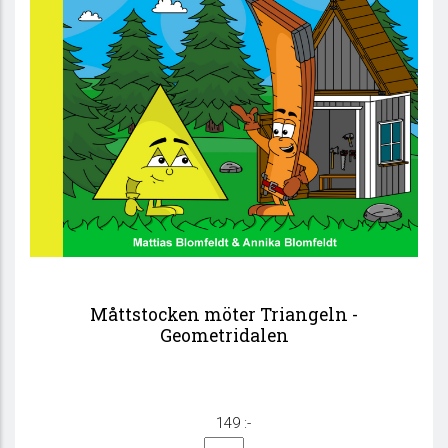
Måttstocken möter Triangeln -
Geometridalen
149 :-