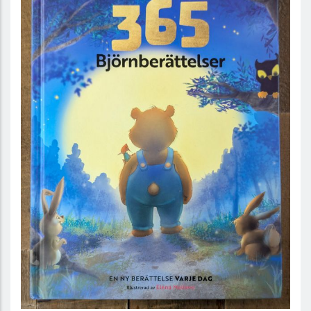
365 Björnberättelser