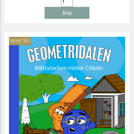
NYHETER