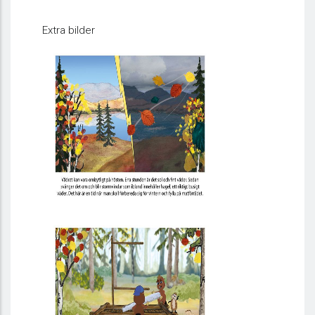
Extra bilder