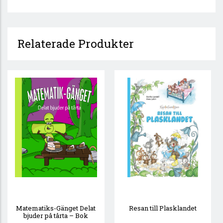
Relaterade Produkter
Matematiks-Gänget Delat
Resan till Plasklandet
bjuder på tårta – Bok