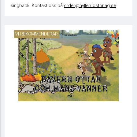
singback. Kontakt oss på
order@hyllerudsforlag.se
VI REKOMMENDERAR