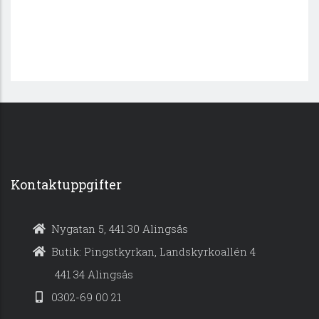
Kontaktuppgifter
Nygatan 5, 441 30 Alingsås
Butik: Pingstkyrkan, Landskyrkoallén 4
441 34 Alingsås
0302-69 00 21