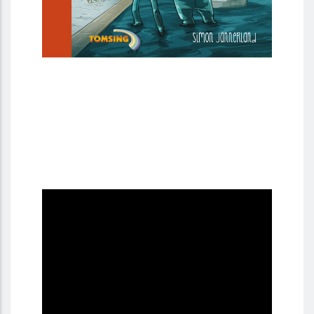
Youtube