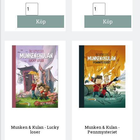
Munken & Kulan - Lucky
Munken & Kulan -
loser
Pennmysteriet