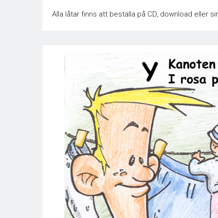
Alla låtar finns att beställa på CD, download eller