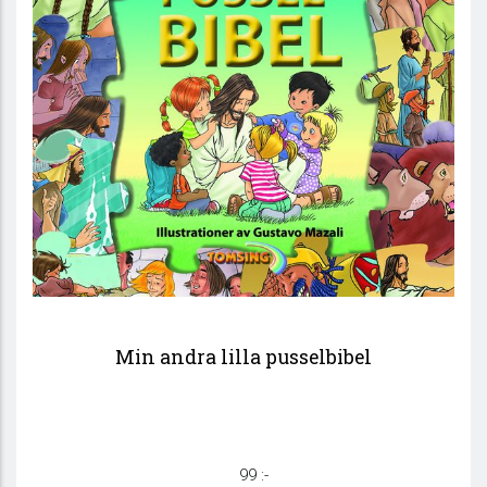
Min andra lilla pusselbibel
99 :-