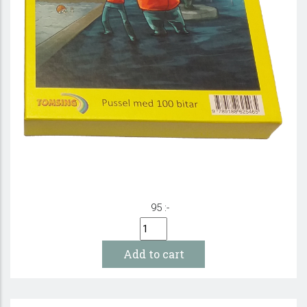
Munken & Kulan Pussel 100 bitar
95 :-