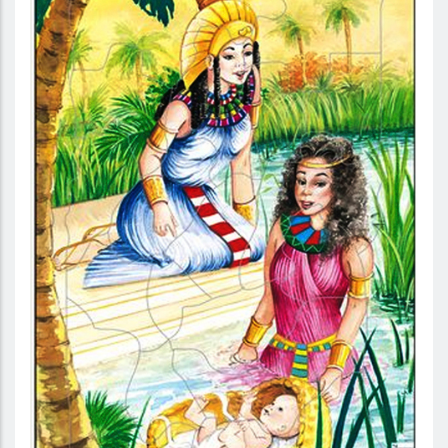
Mose – Pussel