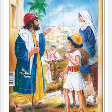
Jesus familj – Pussel