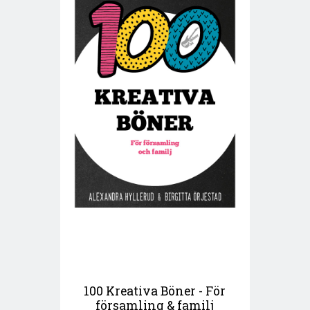
100 Kreativa Böner - För
församling & familj