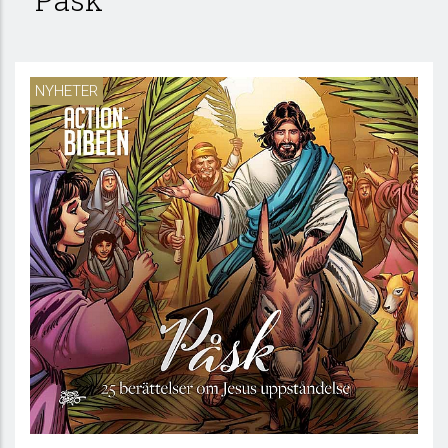
NYHETER