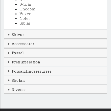
9-12 år
Ungdom
Vuxen
Noter
Biblar
Skivor
Accessoarer
Pyssel
Prenumeration
Församlingsresurser
Skolan
Diverse