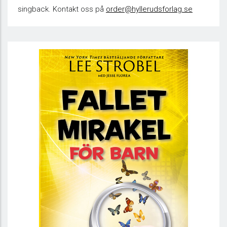
singback. Kontakt oss på
order@hyllerudsforlag.se