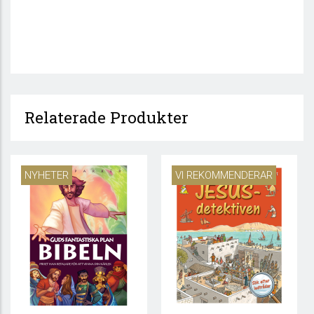
Relaterade Produkter
NYHETER
VI REKOMMENDERAR