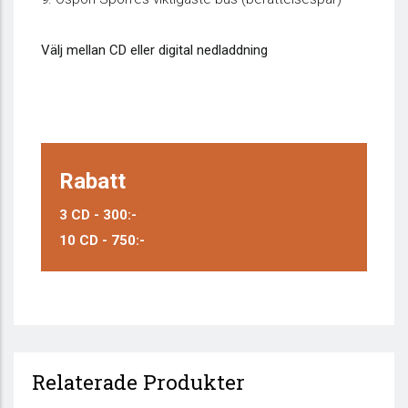
Välj mellan CD eller digital nedladdning
Rabatt
3 CD - 300:-
10 CD - 750:-
Relaterade Produkter