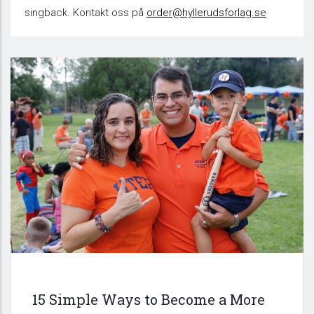
singback. Kontakt oss på
order@hyllerudsforlag.se
15 Simple Ways to Become a More