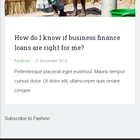
How do I know if business finance
loans are right for me?
Fashion
-
21 December 2016
Pellentesque placerat eget euismod. Mauris tempor
cursus dolor. Ut dolor elit, ullamcorper quis ornare
congue.
Subscribe to Fashion