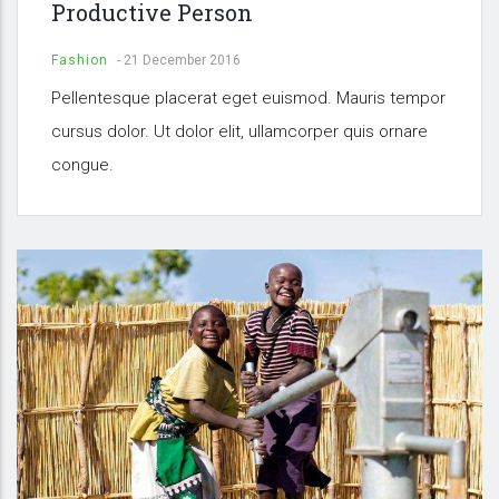
Productive Person
Fashion
-
21 December 2016
Pellentesque placerat eget euismod. Mauris tempor
cursus dolor. Ut dolor elit, ullamcorper quis ornare
congue.