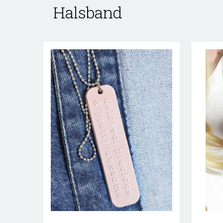
Halsband