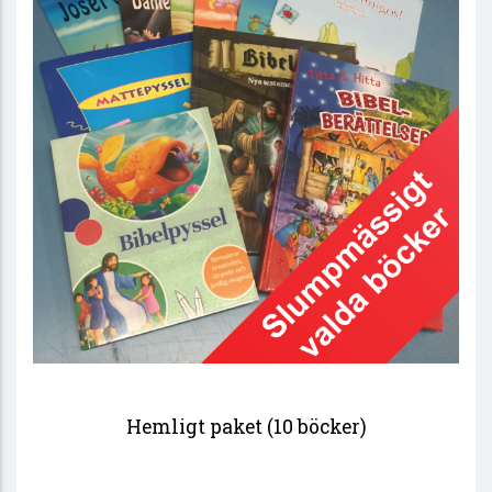
Hemligt paket (10 böcker)