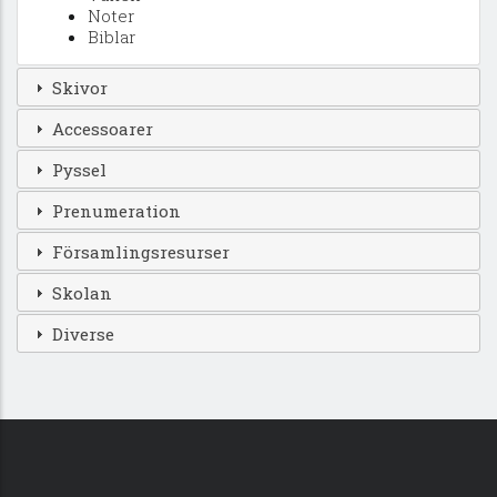
Noter
Biblar
Skivor
Accessoarer
Pyssel
Prenumeration
Församlingsresurser
Skolan
Diverse