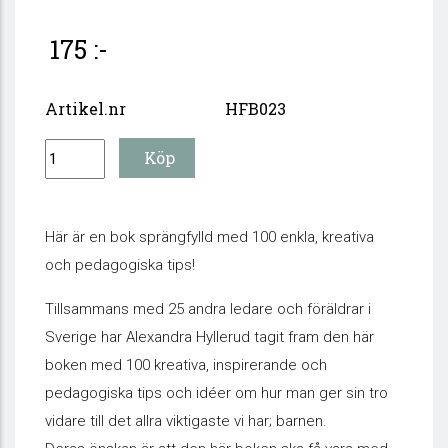
175 :-
Artikel.nr
HFB023
Här är en bok sprängfylld med 100 enkla, kreativa
och pedagogiska tips!
Tillsammans med 25 andra ledare och föräldrar i
Sverige har Alexandra Hyllerud tagit fram den här
boken med 100 kreativa, inspirerande och
pedagogiska tips och idéer om hur man ger sin tro
vidare till det allra viktigaste vi har; barnen.