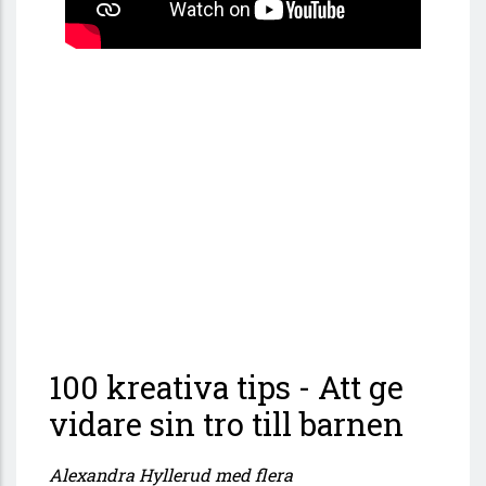
100 kreativa tips - Att ge
vidare sin tro till barnen
Alexandra Hyllerud med flera