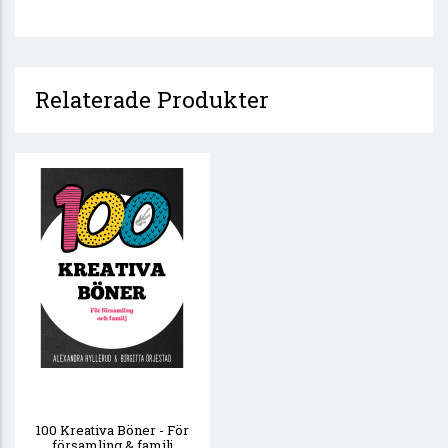
Relaterade Produkter
100 Kreativa Böner - För
församling & familj