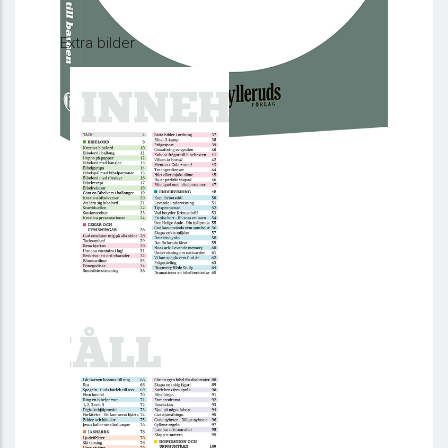
Extra bilder