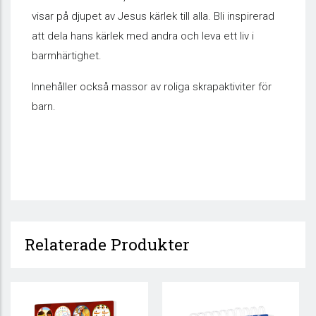
visar på djupet av Jesus kärlek till alla. Bli inspirerad
att dela hans kärlek med andra och leva ett liv i
barmhärtighet.
Innehåller också massor av roliga skrapaktiviter för
barn.
Relaterade Produkter