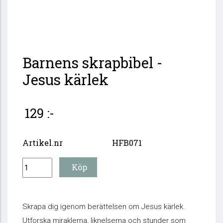
Barnens skrapbibel -
Jesus kärlek
129 :-
Artikel.nr
HFB071
Skrapa dig igenom berättelsen om Jesus kärlek.
Utforska miraklerna, liknelserna och stunder som