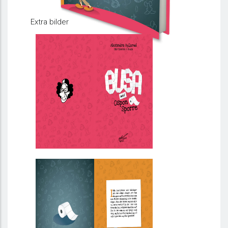
Extra bilder