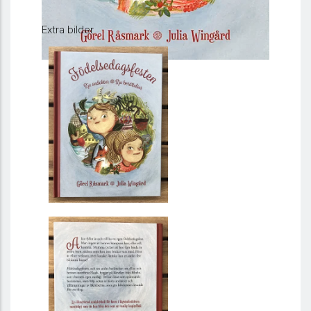
Extra bilder