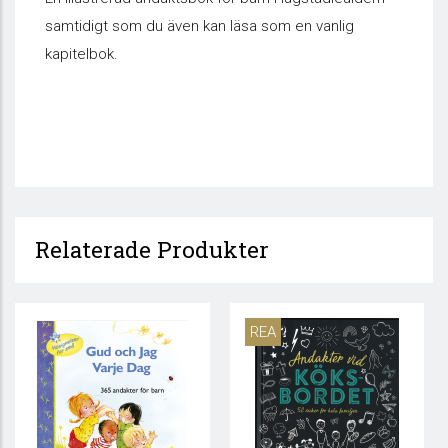
samtidigt som du även kan läsa som en vanlig
kapitelbok.
Relaterade Produkter
REA