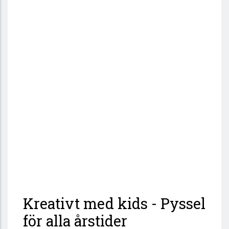
Kreativt med kids - Pyssel
för alla årstider