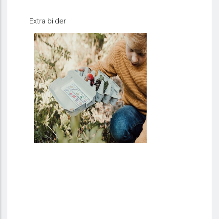
Extra bilder