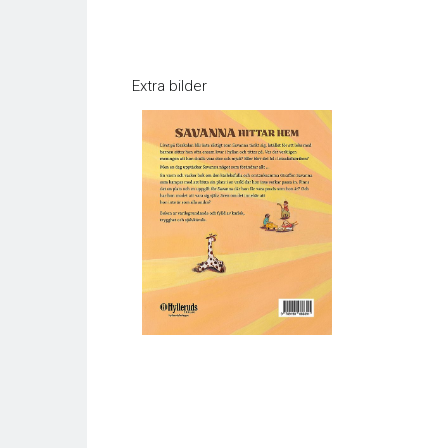
Extra bilder