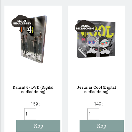
Dansa! 4 - DVD (Digital
Jesus är Cool (Digital
nedladdning)
nedladdning)
159 :-
149 :-