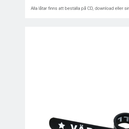
Alla låtar finns att beställa på CD, download eller