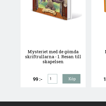
Mysteriet med de gömda
skriftrullarna - 1. Resan till
skapelsen
99 :-
1