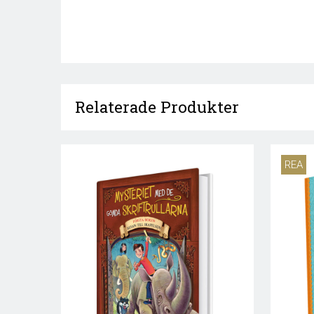
Relaterade Produkter
REA